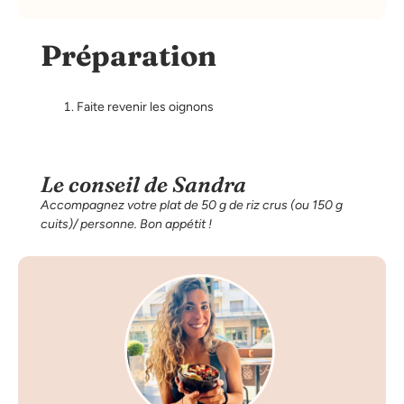
Préparation
Faite revenir les oignons
Le conseil de Sandra
Accompagnez votre plat de 50 g de riz crus (ou 150 g
cuits)/ personne. Bon appétit !