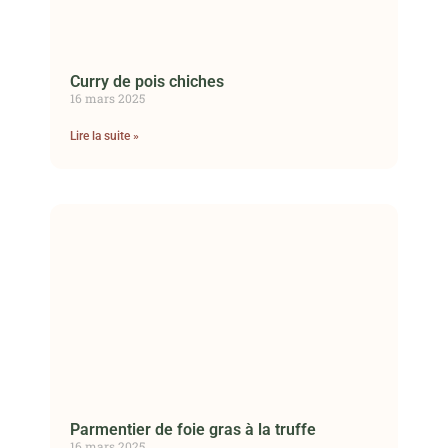
Curry de pois chiches
16 mars 2025
Lire la suite »
Parmentier de foie gras à la truffe
16 mars 2025