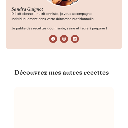
Sandra Guignot
Diététicienne – nutritionniste, je vous accompagne
individuellement dans votre démarche nutritionnelle.
Je publie des recettes gourmande, saine et facile à préparer !
Découvrez mes autres recettes