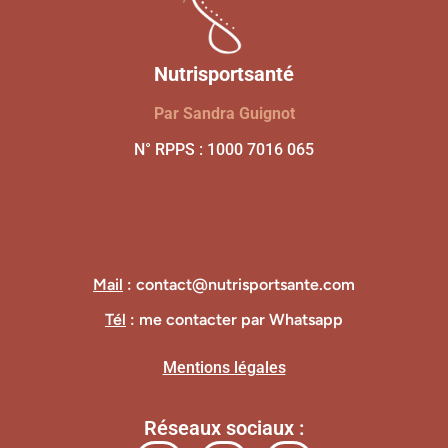
Nutrisportsanté
Par Sandra Guignot
N° RPPS : 1000 7016 065
Mail
: contact@nutrisportsante.com
Tél
: me contacter par Whatsapp
Mentions légales
Réseaux sociaux :