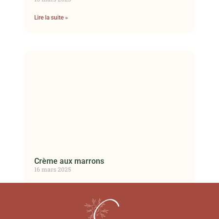
Lire la suite »
Crème aux marrons
16 mars 2025
Lire la suite »