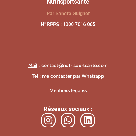
Nutrisportsanté
Par Sandra Guignot
N° RPPS : 1000 7016 065
Mail
: contact@nutrisportsante.com
Tél
: me contacter par Whatsapp
Mentions légales
Réseaux sociaux :