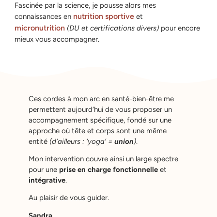
Fascinée par la science, je pousse alors mes
nutrition sportive
connaissances en
et
micronutrition
(DU et certifications divers)
pour encore
mieux vous accompagner.
Ces cordes à mon arc en santé-bien-être me
permettent aujourd’hui de vous proposer un
accompagnement spécifique, fondé sur une
approche où
tête et corps sont une même
entité
(d’ailleurs : ‘yoga’ =
union
)
.
Mon intervention couvre ainsi un large spectre
pour une
prise en charge fonctionnelle
et
intégrative
.
Au plaisir de vous guider.
Sandra