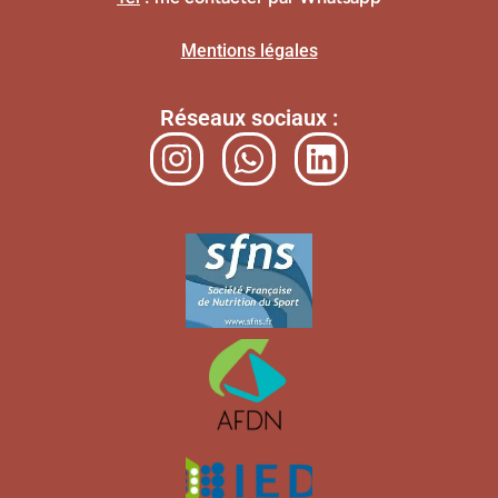
Mentions légales
Réseaux sociaux :