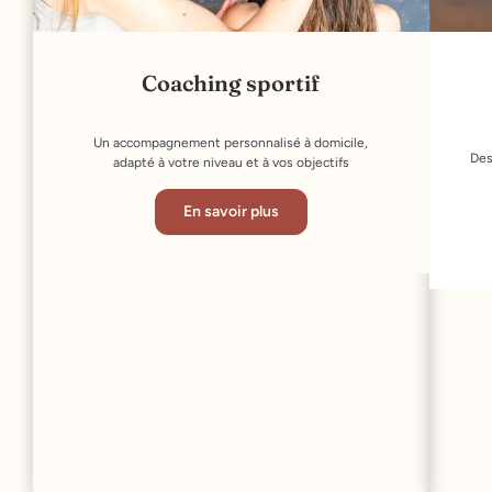
Coaching sportif
Un accompagnement personnalisé à domicile,
Des
adapté à votre niveau et à vos objectifs
En savoir plus