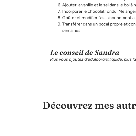
Ajouter la vanille et le sel dans le bol à 
Incorporer le chocolat fondu. Mélange
Goûter et modifier l’assaisonnement au b
Transférer dans un bocal propre et co
semaines
Le conseil de Sandra
Plus vous ajoutez d’édulcorant liquide, plus l
Découvrez mes autr