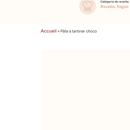
Catégorie de recette
Recette
,
Vegan
Accueil
»
Pâte à tartiner choco