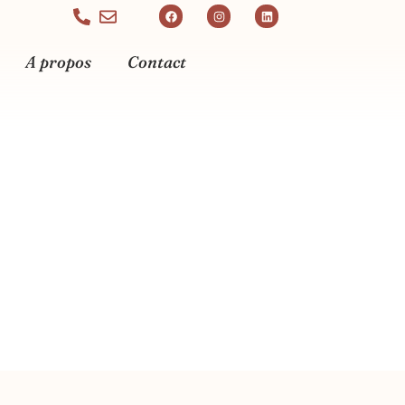
A propos
Contact