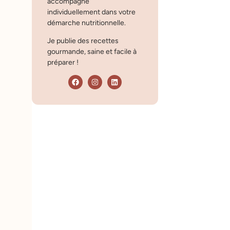
accompagne
individuellement dans votre
démarche nutritionnelle.
Je publie des recettes
gourmande, saine et facile à
préparer !