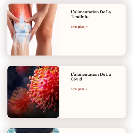
L’alimentation De La
Tendinite
Lire plus »
L’alimentation De La
Covid
Lire plus »