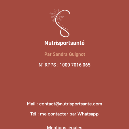
Nutrisportsanté
Par Sandra Guignot
N° RPPS : 1000 7016 065
Mail
: contact@nutrisportsante.com
Tél
: me contacter par Whatsapp
Mentions légales