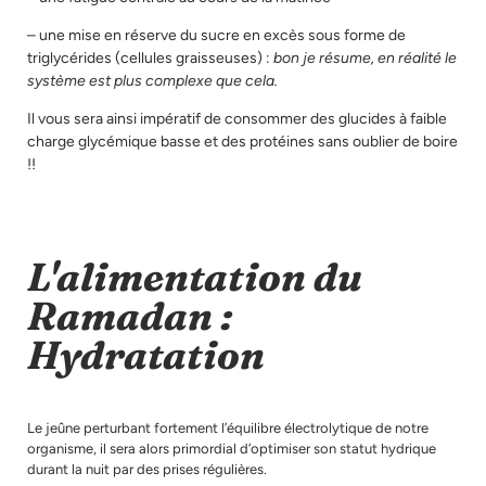
– une mise en réserve du sucre en excès sous forme de
triglycérides (cellules graisseuses) :
bon je résume, en réalité le
système est plus complexe que cela.
Il vous sera ainsi impératif de consommer des glucides à faible
charge glycémique basse et des protéines sans oublier de boire
!!
L'alimentation du
Ramadan :
Hydratation
Le jeûne perturbant fortement l’équilibre électrolytique de notre
organisme, il sera alors primordial d’optimiser son statut hydrique
durant la nuit par des prises régulières.