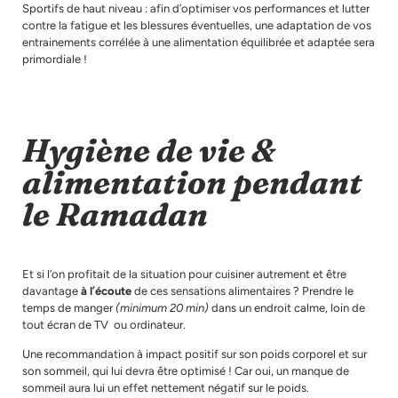
Sportifs de haut niveau : afin d’optimiser vos performances et lutter
contre la fatigue et les blessures éventuelles, une adaptation de vos
entrainements corrélée à une alimentation équilibrée et adaptée sera
primordiale !
Hygiène de vie &
alimentation pendant
le Ramadan
Et si l’on profitait de la situation pour cuisiner autrement et être
davantage
à l’écoute
de ces sensations alimentaires ? Prendre le
temps de manger
(minimum 20 min)
dans un endroit calme, loin de
tout écran de TV ou ordinateur.
Une recommandation à impact positif sur son poids corporel et sur
son sommeil, qui lui devra être optimisé ! Car oui, un manque de
sommeil aura lui un effet nettement négatif sur le poids.