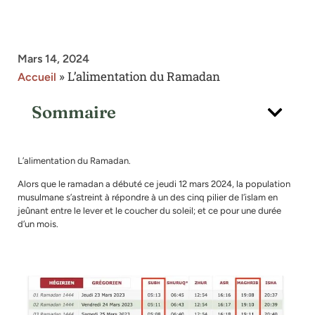
Mars 14, 2024
»
L’alimentation du Ramadan
Accueil
Sommaire
L’alimentation du Ramadan.
Alors que le ramadan a débuté ce jeudi 12 mars 2024, la population
musulmane s’astreint à répondre à un des cinq pilier de l’islam en
jeûnant entre le lever et le coucher du soleil; et ce pour une durée
d’un mois.