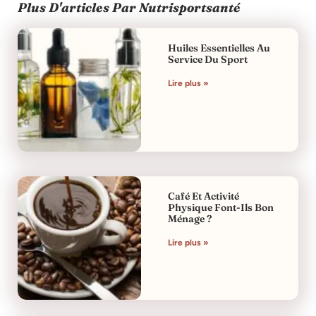
Plus D'articles Par Nutrisportsanté
Huiles Essentielles Au
Service Du Sport
Lire plus »
Café Et Activité
Physique Font-Ils Bon
Ménage ?
Lire plus »