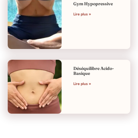
Gym Hypopressive
Lire plus »
Déséquilibre Acido-
Basique
Lire plus »