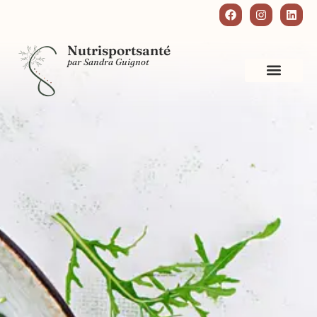
Nutrisportsanté
par Sandra Guignot