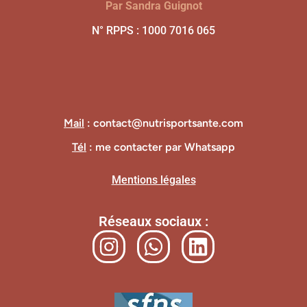
Par Sandra Guignot
N° RPPS : 1000 7016 065
Mail
: contact@nutrisportsante.com
Tél
: me contacter par Whatsapp
Mentions légales
Réseaux sociaux :