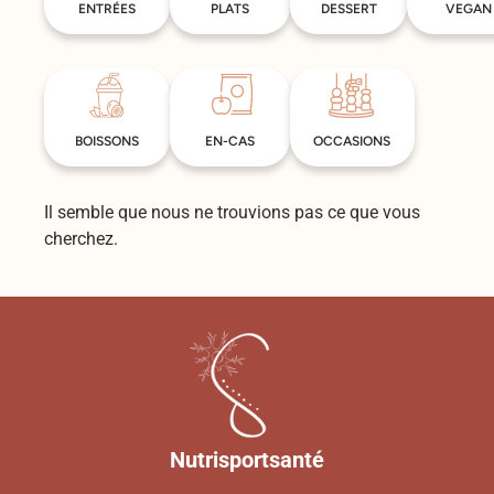
ENTRÉES
PLATS
DESSERT
VEGAN
BOISSONS
EN-CAS
OCCASIONS
Il semble que nous ne trouvions pas ce que vous
cherchez.
Nutrisportsanté