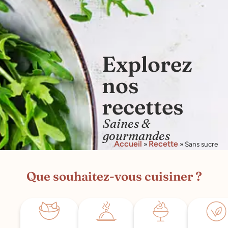
Explorez
nos
recettes
Saines &
gourmandes
Accueil
Recette
»
»
Sans sucre
Que souhaitez-vous cuisiner ?